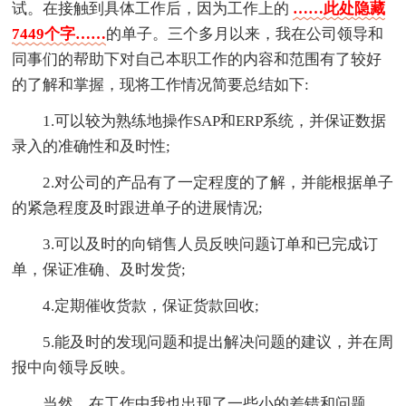
试。在接触到具体工作后，因为工作上的
……此处隐藏
7449个字……
的单子。三个多月以来，我在公司领导和
同事们的帮助下对自己本职工作的内容和范围有了较好
的了解和掌握，现将工作情况简要总结如下:
1.可以较为熟练地操作SAP和ERP系统，并保证数据
录入的准确性和及时性;
2.对公司的产品有了一定程度的了解，并能根据单子
的紧急程度及时跟进单子的进展情况;
3.可以及时的向销售人员反映问题订单和已完成订
单，保证准确、及时发货;
4.定期催收货款，保证货款回收;
5.能及时的发现问题和提出解决问题的建议，并在周
报中向领导反映。
当然，在工作中我也出现了一些小的差错和问题，