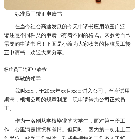
标准员工转正申请书
在当今社会高速发展的今天申请书应用范围广泛，
请注意不同种类的申请书有着不同的格式。来参考自己
需要的申请书吧！下面是小编为大家收集的标准员工转
正申请书，欢迎大家分享。
标准员工转正申请书1
尊敬的领导：
我叫xxx，于20xx年xx月xx日进入公司，至今试用
期满，根据公司的规章制度，现申请转为公司正式员
工。
作为一名刚从学校毕业的大学生，面对第一份工
作，心里满是憧憬和激情。但同时，因为第一次走上工
作岗位，缺乏工作经验，对将要接触的工作不太了解，