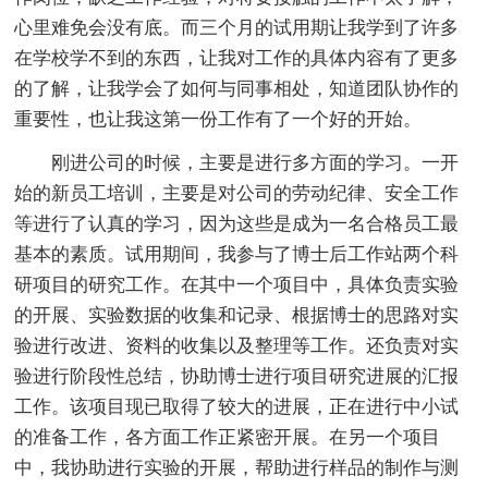
心里难免会没有底。而三个月的试用期让我学到了许多
在学校学不到的东西，让我对工作的具体内容有了更多
的了解，让我学会了如何与同事相处，知道团队协作的
重要性，也让我这第一份工作有了一个好的开始。
刚进公司的时候，主要是进行多方面的学习。一开
始的新员工培训，主要是对公司的劳动纪律、安全工作
等进行了认真的学习，因为这些是成为一名合格员工最
基本的素质。试用期间，我参与了博士后工作站两个科
研项目的研究工作。在其中一个项目中，具体负责实验
的开展、实验数据的收集和记录、根据博士的思路对实
验进行改进、资料的收集以及整理等工作。还负责对实
验进行阶段性总结，协助博士进行项目研究进展的汇报
工作。该项目现已取得了较大的进展，正在进行中小试
的准备工作，各方面工作正紧密开展。在另一个项目
中，我协助进行实验的开展，帮助进行样品的制作与测