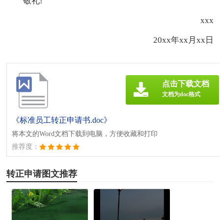
敬礼!
xxx
20xx年xx月xx日
点击下载文档
文档为doc格式
《标准员工转正申请书.doc》
将本文的Word文档下载到电脑，方便收藏和打印
推荐度：
转正申请图文推荐