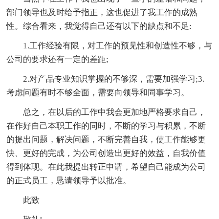
部门领导也及时给予指正，这也促进了我工作的成熟
性。综合看来，我觉得自己还有以下的缺点和不足:
1.工作经验有限，对工作的预见性和创造性不够，与
公司的要求还有一定的差距;
2.对产品专业知识掌握的不够深，需要加强学习;3.
考虑问题有时不够全面，需要向领导和同事学习。
总之，在以后的工作中我会更加地严格要求自己，
在作好自己本职工作的同时，不断的学习与积累，不断
的提出问题，解决问题，不断完善自我，使工作能够更
快、更好的完成，为公司创造出更好的效益，自我价值
得到体现。在此我提出转正申请，希望自己能成为公司
的正式员工，恳请领导予以批准。
此致