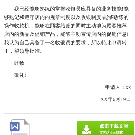
我已经能够熟练的掌握收银员应具备的业务技能!能
够熟记和遵守店内的规章制度以及收银制度!能够熟练的
操作收款机，能够在顾客结账的同时主动地为顾客推荐
店内的新品及促销产品，能够主动宣传店内的促销信息!
我认为自己具备了一名收银员的要求，所以特此申请转
正，望领导批准。
此致
敬礼!
申请人：xx
XX年6月19日
点击下载文档
文档为doc格式