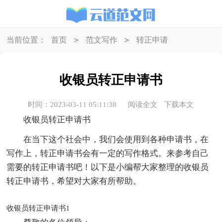
>
>
当前位置：
首页
范文写作
转正申请
收银员转正申请书
时间：2023-03-11 05:11:38
阅读全文
下载本文
收银员转正申请书
在当下这个社会中，我们会使用到各种申请书，在
写作上，转正申请书会有一定的写作格式。来参考自己
需要的转正申请书吧！以下是小编帮大家整理的收银员
转正申请书，希望对大家有所帮助。
收银员转正申请书1