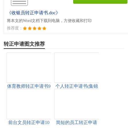
《收银员转正申请书.doc》
将本文的Word文档下载到电脑，方便收藏和打印
推荐度：
转正申请图文推荐
体育教师转正申请书9
个人转正申请书(集锦
篇
15篇)
前台文员转正申请10
简短的员工转正申请