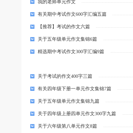
我的老师单元作文
有关期中考试作文600字汇编五篇
【推荐】考试的作文六篇
关于五年级单元作文集锦6篇
精选期中考试作文300字汇编9篇
关于考试的作文400字三篇
有关四年级下册一单元作文集锦7篇
关于五年级单元作文集锦九篇
关于四年级上册四单元作文300字九篇
关于六年级第八单元作文8篇