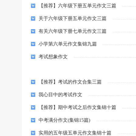
【推荐】六年级下册五单元作文三篇
关于六年级下册五单元作文三篇
有关六年级下册七单元作文三篇
小学第六单元作文集锦九篇
考试想象作文
【推荐】考试的作文合集三篇
我心目中的考试作文
【推荐】期中考试之后作文集锦十篇
中考满分作文(集锦15篇)
实用的五年级五单元作文集锦十篇