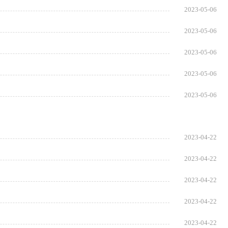
2023-05-06
2023-05-06
2023-05-06
2023-05-06
2023-05-06
2023-04-22
2023-04-22
2023-04-22
2023-04-22
2023-04-22