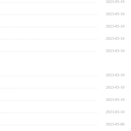
2023-05-10
2023-05-10
2023-05-10
2023-05-10
2023-05-10
2023-05-10
2023-05-10
2023-05-10
2023-05-10
2023-05-06