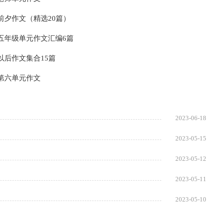
前夕作文（精选20篇）
五年级单元作文汇编6篇
以后作文集合15篇
第六单元作文
2023-06-18
2023-05-15
2023-05-12
2023-05-11
2023-05-10