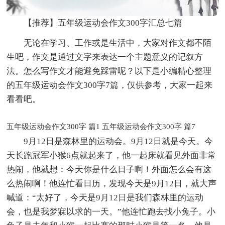
【推荐】五年级运动会作文300字汇总七篇
无论在学习、工作或是生活中，大家对作文都不陌
生吧，作文是通过文字来表达一个主题意义的记叙方
法。怎么写作文才能避免踩雷呢？以下是小编精心整理
的五年级运动会作文300字7篇，仅供参考，大家一起来
看看吧。
五年级运动会作文300字 篇1
五年级运动会作文300字 篇7
9月12日是森林里的运动会。9月12日就是今天。今
天长跑冠军小猴6点就起来了，他一起床就看见外面非常
热闹，他就想：今天你是什么日子啊！外面怎么会有这
么热闹啊！他连忙看日历，发现今天是9月12日，就大声
喊道：“太好了，今天是9月12日是我们森林里的运动
会，也是我梦寐以求的一天。”他连忙跑去找小兔子。小