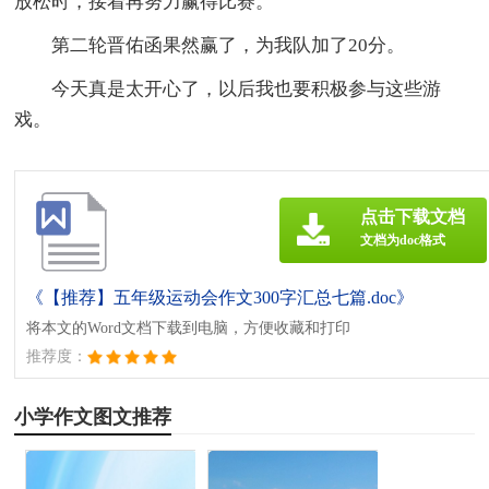
放松时，接着再努力赢得比赛。
第二轮晋佑函果然赢了，为我队加了20分。
今天真是太开心了，以后我也要积极参与这些游
戏。
点击下载文档
文档为doc格式
《【推荐】五年级运动会作文300字汇总七篇.doc》
将本文的Word文档下载到电脑，方便收藏和打印
推荐度：
小学作文图文推荐