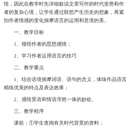
悟，因此在教学时先详细叙说文章写作的时代形势和作
者的复杂心境，让学生通过联想产生历史的想象，再紧
扣作者情感的变化揣摩语言的运用和意境的美。
一、教学目标
1、领悟作者的思想感情；
2、学习作者运用语言的技巧
二、教学重点
1、结合语境揣摩词语、语句的含义，体味作品语言
精练优美的特点及表达效果；
2、感悟景语和情语浑然一体的妙处。
三、教学程序
课前：①学生查阅有关时代背景的资料；