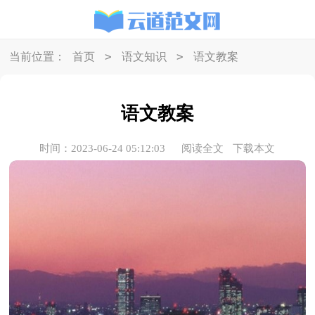
>
>
当前位置：
首页
语文知识
语文教案
语文教案
时间：2023-06-24 05:12:03
阅读全文
下载本文