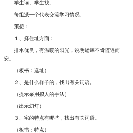
学生读、学生找。
每组派一个代表交流学习情况。
预想：
１、择住址方面：
排水优良，有温暖的阳光，说明蟋蟀不肯随遇而
安。
（板书：选址）
２、是什么样子的，找出有关词语。
（提示采用拟人的手法）
（出示幻灯）
３、宅的特点有哪些，找出有关词语。
（板书：特点）