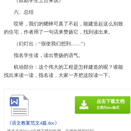
（鼓励学生上台来说）
六、总结
哎呀，我们的蟋蟀可真了不起，能建造起这么别致
的住宅，作者用了一句话来赞扬它，找到读出来。
（幻灯出：“假使我们想到……”）
指名学生读，读出赞扬的语气。
机动部分：这个伟大的工程是怎样建造的呢？谁能
找出来读一读，指名读，大家一齐把这段读一下。
点击下载文档
文档为doc格式
《语文教案范文4篇.doc》