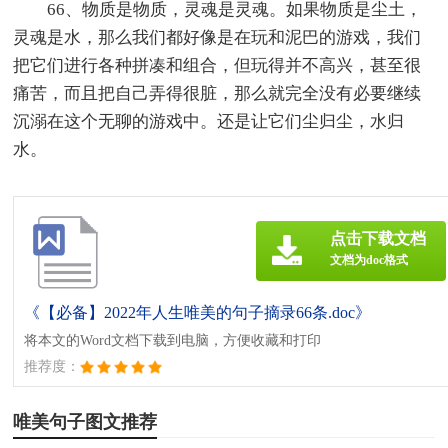
66、物质是物质，灵魂是灵魂。如果物质是尘土，
灵魂是水，那么我们都好像是在玩和泥巴的游戏，我们
把它们进行各种拼凑和组合，但玩得并不高兴，甚至很
痛苦，而且把自己弄得很脏，那么就完全没有必要继续
沉溺在这个无聊的游戏中。还是让它们尘归尘，水归
水。
点击下载文档
文档为doc格式
《【必备】2022年人生唯美的句子摘录66条.doc》
将本文的Word文档下载到电脑，方便收藏和打印
推荐度：
唯美句子图文推荐