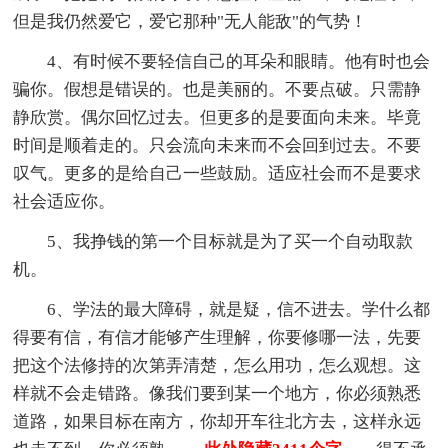
但是我仍然爱它，爱它那种"无人能敌"的气势！
4、有时候不要轻信自己的耳朵和眼睛。他有时也会
骗你。假想是错误的。也是美丽的。不要点破。只需静
静欣赏。偶尔回忆过去。但更多的是要面向未来。毕竟
时间是顺着走的。只会流向未来而不会回到过去。不要
叹气。更多的是给自己一些鼓励。适应社会而不是要求
社会适应你。
5、我挣钱的第一个目标就是为了买一个自动取款
机。
6、学法的最大障碍，就是疑，信不进去。学什么都
得要有信，有信才能够产生理解，你要修哪一法，先要
把这个法修持的次第弄清楚，怎么用功，怎么观想。这
样就不会走错路。像我们要到某一个地方，你必须熟悉
道路，如果目标在南方，你却开车往北方去，这样永远