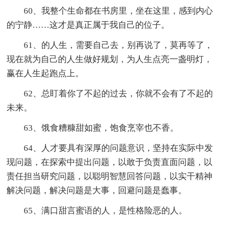
60、我整个生命都在书房里，坐在这里，感到内心
的宁静……这才是真正属于我自己的位子。
61、的人生，需要自己去，别再说了，莫再等了，
现在就为自己的人生做好规划，为人生点亮一盏明灯，
赢在人生起跑点上。
62、总盯着你了不起的过去，你就不会有了不起的
未来。
63、饿食糟糠甜如蜜，饱食烹宰也不香。
64、人才要具有深厚的问题意识，坚持在实际中发
现问题，在探索中提出问题，以敢于负责直面问题，以
责任担当研究问题，以聪明智慧回答问题，以实干精神
解决问题，解决问题是大事，回避问题是蠢事。
65、满口甜言蜜语的人，是性格险恶的人。